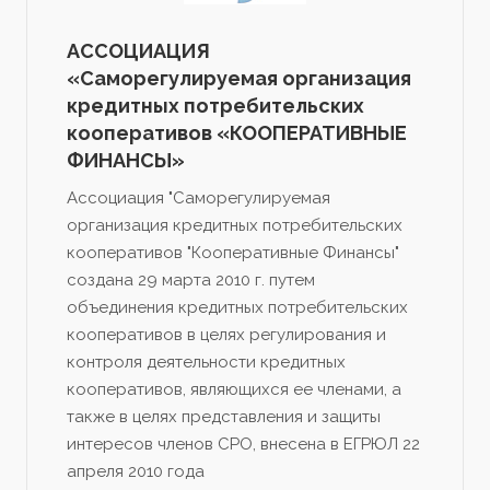
АССОЦИАЦИЯ
«Саморегулируемая организация
кредитных потребительских
кооперативов «КООПЕРАТИВНЫЕ
ФИНАНСЫ»
Ассоциация "Саморегулируемая
организация кредитных потребительских
кооперативов "Кооперативные Финансы"
создана 29 марта 2010 г. путем
объединения кредитных потребительских
кооперативов в целях регулирования и
контроля деятельности кредитных
кооперативов, являющихся ее членами, а
также в целях представления и защиты
интересов членов СРО, внесена в ЕГРЮЛ 22
апреля 2010 года