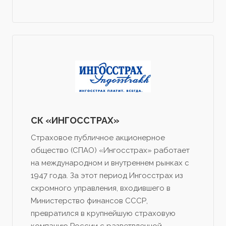
СК «ИНГОССТРАХ»
Страховое публичное акционерное
общество (СПАО) «Ингосстрах» работает
на международном и внутреннем рынках с
1947 года. За этот период Ингосстрах из
скромного управления, входившего в
Министерство финансов СССР,
превратился в крупнейшую страховую