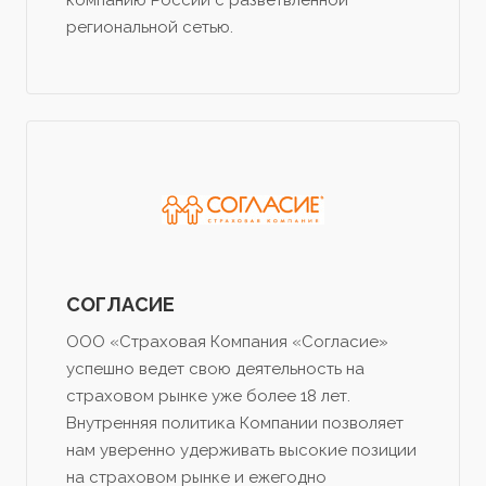
компанию России с разветвленной
региональной сетью.
СОГЛАСИЕ
ООО «Страховая Компания «Согласие»
успешно ведет свою деятельность на
страховом рынке уже более 18 лет.
Внутренняя политика Компании позволяет
нам уверенно удерживать высокие позиции
на страховом рынке и ежегодно