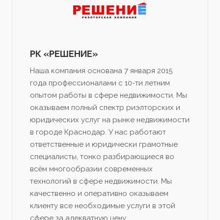
РК «РЕШЕНИЕ»
Наша компания основана 7 января 2015
года профессионалами с 10-ти летним
опытом работы в сфере недвижимости. Мы
оказываем полный спектр риэлторских и
юридических услуг на рынке недвижимости
в городе Краснодар. У нас работают
ответственные и юридически грамотные
специалисты, тонко разбирающиеся во
всём многообразии современных
технологий в сфере недвижимости. Мы
качественно и оперативно оказываем
клиенту все необходимые услуги в этой
сфере за адекватную цену.