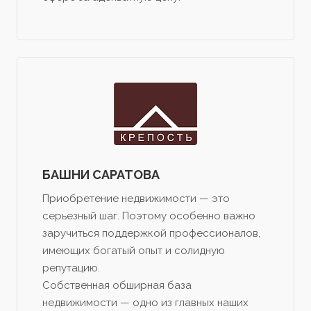
БАШНИ САРАТОВА
Приобретение недвижимости — это
серьезный шаг. Поэтому особенно важно
заручиться поддержкой профессионалов,
имеющих богатый опыт и солидную
репутацию.
Собственная обширная база
недвижимости — одно из главных наших