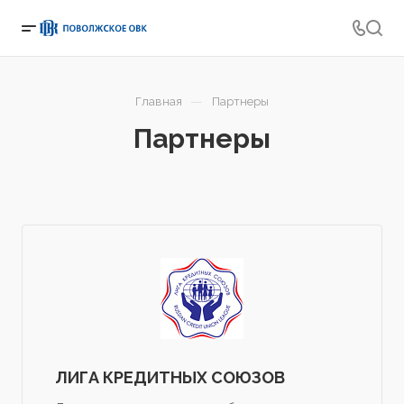
—
Главная
Партнеры
Партнеры
ЛИГА КРЕДИТНЫХ СОЮЗОВ