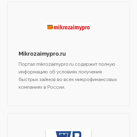
Mikrozaimypro.ru
Портал mikrozaimypro.ru содержит полную
информацию об условиях получения
быстрых займов во всех микрофинансовых
компаниях в России.