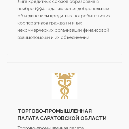
Лига кредитных союзов образована в
ноябре 1994 года, является добровольным
объединением кредитных потребительских
кооперативов граждан и иных
некоммерческих организаций финансовой
взаимопомощи и их объединений
ТОРГОВО-ПРОМЫШЛЕННАЯ
ПАЛАТА САРАТОВСКОЙ ОБЛАСТИ
Торгово-промышленная палата