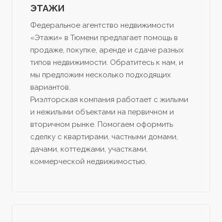
ЭТАЖИ
Федеральное агентство недвижимости
«Этажи» в Тюмени предлагает помощь в
продаже, покупке, аренде и сдаче разных
типов недвижимости. Обратитесь к нам, и
мы предложим несколько подходящих
вариантов.
Риэлторская компания работает с жилыми
и нежилыми объектами на первичном и
вторичном рынке. Помогаем оформить
сделку с квартирами, частными домами,
дачами, коттеджами, участками,
коммерческой недвижимостью.