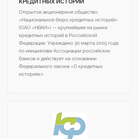
КРЕДИТНЫХ ИСТОРИЙ
Открытое акционерное общество
«Национальное бюро кредитных историй»
(ОАО «НБКИ») — крупнейшее на рынке
кредитных историй в Российской
Федерации. Учреждено 30 марта 2005 года
по инициативе Ассоциации российских
банков и действует на основании
Федерального закона «О кредитных
историях».