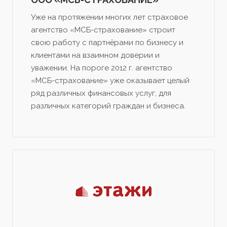
Уже на протяжении многих лет страховое
агентство «МСБ-страхование» строит
свою работу с партнёрами по бизнесу и
клиентами на взаимном доверии и
уважении. Hа пороге 2012 г. агентство
«МСБ-страхование» уже оказывает целый
ряд различных финансовых услуг, для
различных категорий граждан и бизнеса.