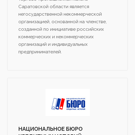
Саратовской области является
негосударственной некоммерческой
организацией, основанной на членстве,
созданной по инициативе российских
коммерческих и некоммерческих
организаций и индивидуальных
предпринимателей.
НАЦИОНАЛЬНОЕ БЮРО