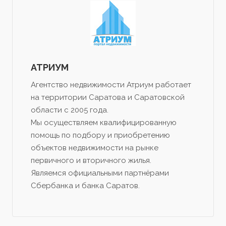
АТРИУМ
Агентство недвижимости Атриум работает
на территории Саратова и Саратовской
области с 2005 года.
Мы осуществляем квалифицированную
помощь по подбору и приобретению
объектов недвижимости на рынке
первичного и вторичного жилья.
Являемся официальными партнёрами
Сбербанка и банка Саратов.