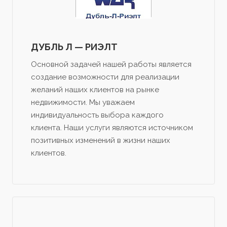
ДУБЛЬ Л — РИЭЛТ
Основной задачей нашей работы является
создание возможности для реализации
желаний наших клиентов на рынке
недвижимости. Мы уважаем
индивидуальность выбора каждого
клиента. Наши услуги являются источником
позитивных изменений в жизни наших
клиентов.