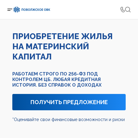
ПРИОБРЕТЕНИЕ ЖИЛЬЯ
НА МАТЕРИНСКИЙ
КАПИТАЛ
РАБОТАЕМ СТРОГО ПО 256-ФЗ ПОД
КОНТРОЛЕМ ЦБ.
ЛЮБАЯ КРЕДИТНАЯ
ИСТОРИЯ. БЕЗ СПРАВОК О ДОХОДАХ
ПОЛУЧИТЬ ПРЕДЛОЖЕНИЕ
*Оценивайте свои финансовые возможности и риски