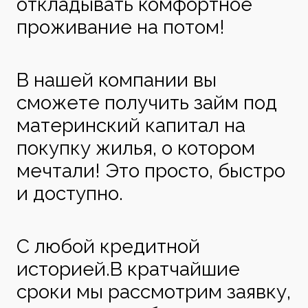
откладывать комфортное
проживание на потом!
В нашей компании вы
сможете получить займ под
материнский капитал на
покупку жилья, о котором
мечтали! Это просто, быстро
и доступно.
С любой кредитной
историей.В кратчайшие
сроки мы рассмотрим заявку,