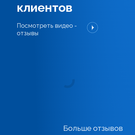
клиентов
Посмотреть видео -
отзывы
Больше отзывов