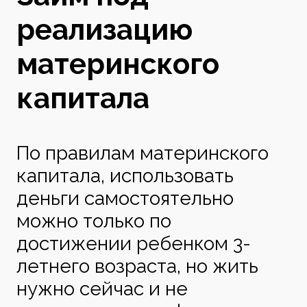
реализацию
материнского
капитала
По правилам материнского
капитала, использовать
деньги самостоятельно
можно только по
достижении ребенком 3-
летнего возраста, но жить
нужно сейчас и не