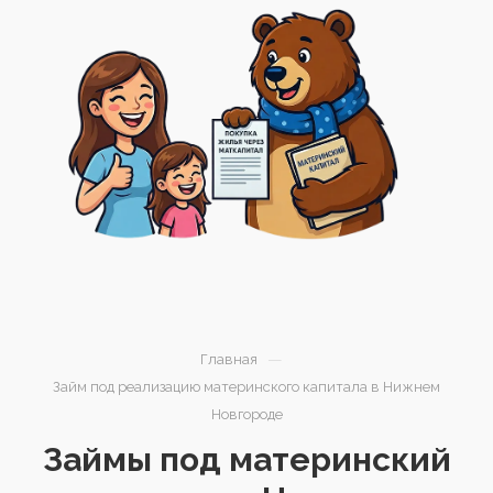
—
Главная
Займ под реализацию материнского капитала в Нижнем
Новгороде
Займы под материнский