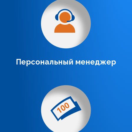
Персональный менеджер