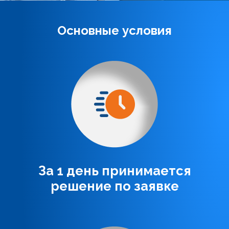
Основные условия
За 1 день принимается
решение по заявке