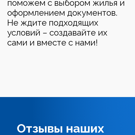
поможем с выбором жилья и
оформлением документов.
Не ждите подходящих
условий – создавайте их
сами и вместе с нами!
Отзывы наших